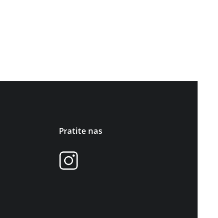
Pratite nas