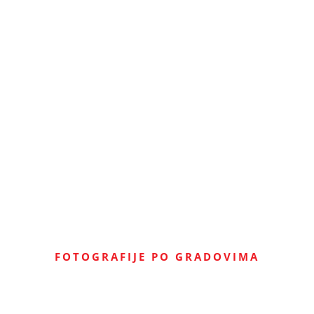
FOTOGRAFIJE PO GRADOVIMA