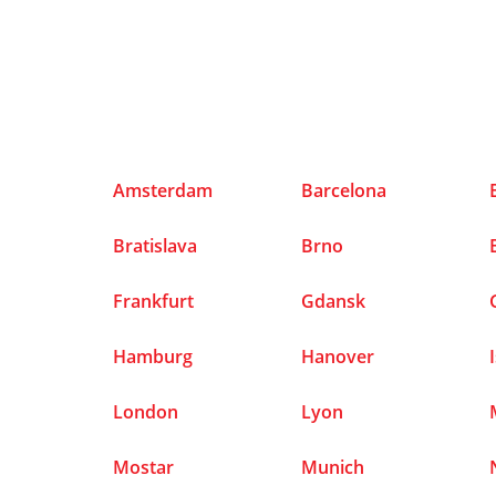
Amsterdam
Barcelona
Bratislava
Brno
Frankfurt
Gdansk
Hamburg
Hanover
London
Lyon
Mostar
Munich