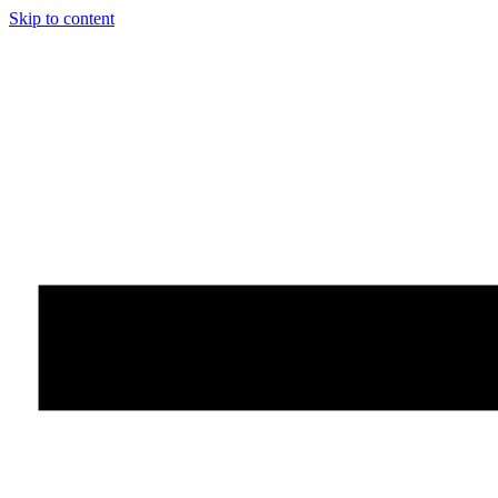
Skip to content